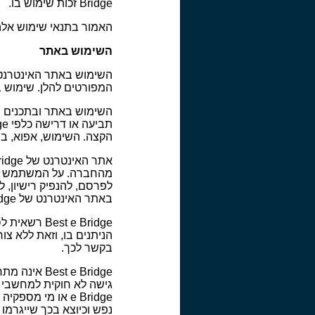
Bridge זכות שימוש בו.
האמור בתנאי שימוש אלה 
השימוש באתר
המפורטים להלן. שימוש 
הקצה. השימוש, אפוא, ב
מהחברה. על המשתמש באתר
לפרסם, להנפיק רישיון, ל
באתר האינטרנט של Best e Bridge .
t e Bridge
בקשר לכך.
st e Bridge
נפש וכיוצא בכך שייגרמו 