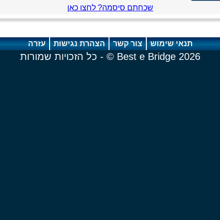
שכחתם סיסמה? לחצו כאן
תנאי שימוש
צור קשר
הצהרת נגישות
עזרה
2026 Best e Bridge © - כל הזכויות שמורות